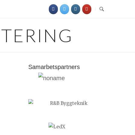
NTERING
Samarbetspartners