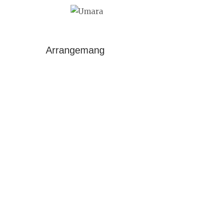
Arrangemang