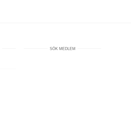
SÖK MEDLEM